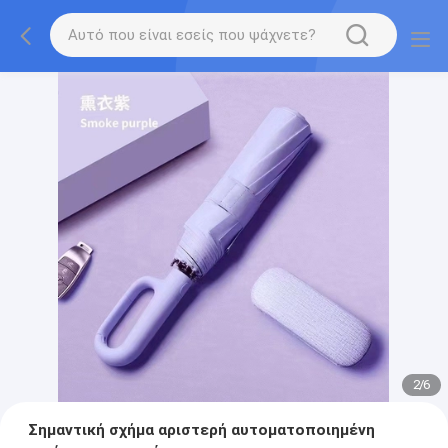
2
/
6
Σημαντική σχήμα αριστερή αυτοματοποιημένη