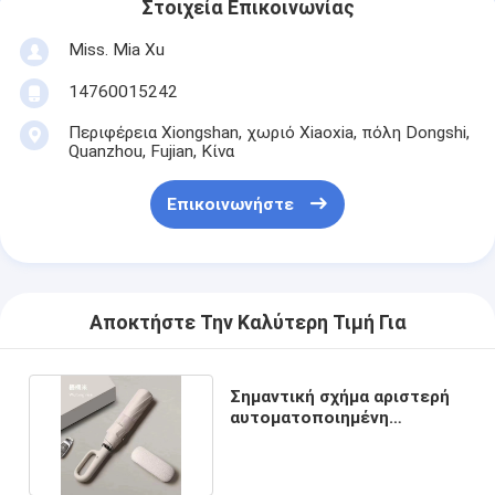
Στοιχεία Επικοινωνίας
Miss. Mia Xu
14760015242
Περιφέρεια Xiongshan, χωριό Xiaoxia, πόλη Dongshi,
Quanzhou, Fujian, Κίνα
Επικοινωνήστε
Αποκτήστε Την Καλύτερη Τιμή Για
Σημαντική σχήμα αριστερή
αυτοματοποιημένη
αντίσταση στον άνεμο